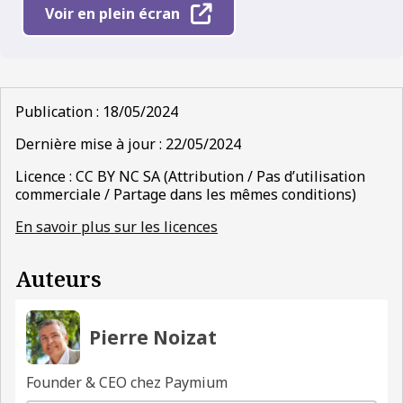
Voir en plein écran
Publication : 18/05/2024
Dernière mise à jour : 22/05/2024
Licence : CC BY NC SA (Attribution / Pas d’utilisation
commerciale / Partage dans les mêmes conditions)
En savoir plus sur les licences
Auteurs
Pierre Noizat
Founder & CEO chez Paymium