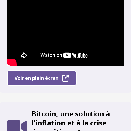
Voir en plein écran
Bitcoin, une solution à
l'inflation et à la crise