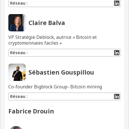
Réseau :
Claire Balva
VP Stratégie Deblock, autrice « Bitcoin et
cryptomonnaies faciles »
Réseau :
Sébastien Gouspillou
Co-founder Bigblock Group- Bitcoin mining
Réseau :
Fabrice Drouin