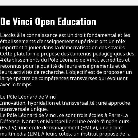
De Vinci Open Education
L'accès à la connaissance est un droit fondamental et les
établissements d'enseignement supérieur ont un rôle
important à jouer dans la démocratisation des savoirs.
Cette plateforme propose des contenus pédagogiques des
4 établissements du Pôle Léonard de Vinci, accrédités et
reconnus pour la qualité de leurs enseignements et de
leurs activités de recherche. L'objectif est de proposer un
large spectre de compétences transverses qui évoluent
avec le temps.
Le Pôle Léonard de Vinci
Innovation, hybridation et transversalité : une approche
transversale unique.
Le Pôle Léonard de Vinci, ce sont trois écoles à Paris-La
Défense, Nantes et Montpellier : une école d’ingénieurs
(ESILV), une école de management (EMLV), une école
multimédia (IIM). À leurs côtés, un institut propose de la