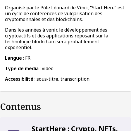
Organisé par le Pôle Léonard de Vinci, “Start Here” est
un cycle de conférences de vulgarisation des
cryptomonnaies et des blockchains.
Dans les années à venir, le développement des
cryptoactifs et des applications reposant sur la
technologie blockchain sera probablement
exponentiel.
Langue
: FR
Type de média
: vidéo
Accessibilité
: sous-titre, transcription
Contenus
StartHere : Crypto, NFTs,