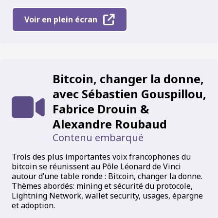
Voir en plein écran
Bitcoin, changer la donne,
avec Sébastien Gouspillou,
Fabrice Drouin &
Alexandre Roubaud
Contenu embarqué
Trois des plus importantes voix francophones du
bitcoin se réunissent au Pôle Léonard de Vinci
autour d’une table ronde : Bitcoin, changer la donne.
Thèmes abordés: mining et sécurité du protocole,
Lightning Network, wallet security, usages, épargne
et adoption.