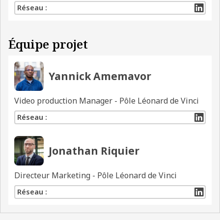
Réseau :
Équipe projet
Yannick Amemavor
Video production Manager - Pôle Léonard de Vinci
Réseau :
Jonathan Riquier
Directeur Marketing - Pôle Léonard de Vinci
Réseau :