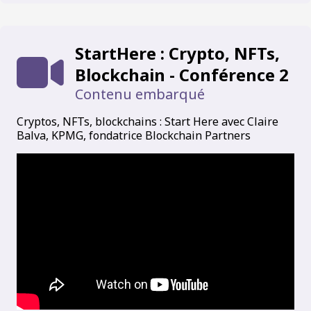
StartHere : Crypto, NFTs,
Blockchain - Conférence 2
Contenu embarqué
Cryptos, NFTs, blockchains : Start Here avec Claire
Balva, KPMG, fondatrice Blockchain Partners