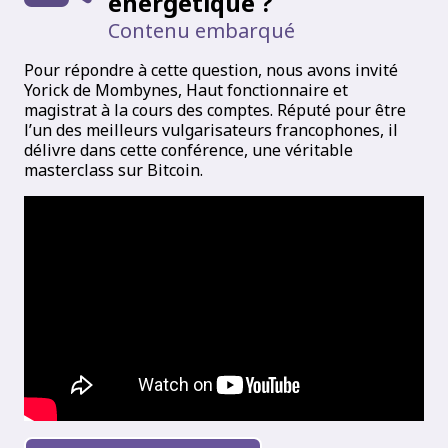
énergétique ?
Contenu embarqué
Pour répondre à cette question, nous avons invité
Yorick de Mombynes, Haut fonctionnaire et
magistrat à la cours des comptes. Réputé pour être
l’un des meilleurs vulgarisateurs francophones, il
délivre dans cette conférence, une véritable
masterclass sur Bitcoin.