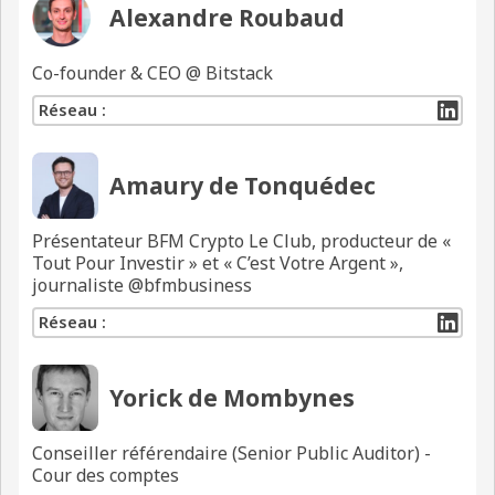
Alexandre Roubaud
Co-founder & CEO @ Bitstack
Réseau :
Amaury de Tonquédec
Présentateur BFM Crypto Le Club, producteur de «
Tout Pour Investir » et « C’est Votre Argent »,
journaliste @bfmbusiness
Réseau :
Yorick de Mombynes
Conseiller référendaire (Senior Public Auditor) -
Cour des comptes